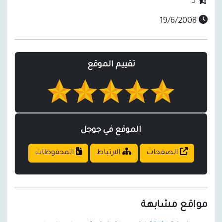
5
19/6/2008
تقييم الموقع
الموقع في جوجل
الصفحات
الارتباط
المحفوظات
مواقع مشابهة