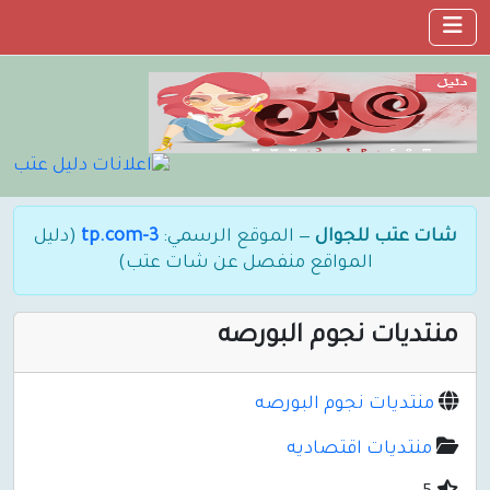
شات عتب للجوال
— الموقع الرسمي:
3-tp.com
(دليل
المواقع منفصل عن شات عتب)
منتديات نجوم البورصه
منتديات نجوم البورصه
منتديات اقتصاديه