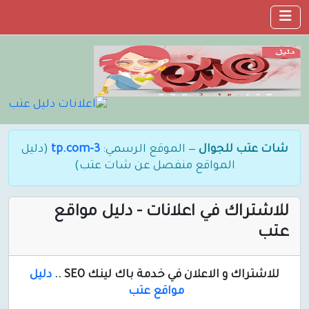
شات عتب للجوال
— الموقع الرسمي:
3-tp.com
(دليل
المواقع منفصل عن شات عتب)
للاشتراك في اعلانات - دليل مواقع
عتب
للاشتراك و الاعلان في خدمة باك لينك SEO ..
دليل
مواقع عتب