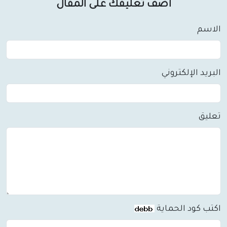
أضف تعليقك على المقال
الاسم
البريد الإلكتروني
تعليق
اكتب كود الحماية