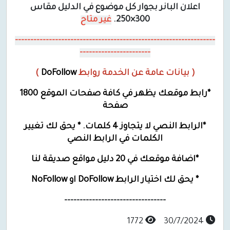
اعلان البانر بجوار كل موضوع في الدليل مقاس
300×250.
غير متاح
-----------------------------------------------------------------
-----------------------
( بيانات عامة عن الخدمة روابط
DoFollow
)
*رابط موقعك يظهر في كافة صفحات الموقع 1800
صفحة
*الرابط النصي لا يتجاوز 4 كلمات. * يحق لك تغيير
الكلمات في الرابط النصي
*اضافة موقعك في 20 دليل مواقع صديقة لنا
* يحق لك اختيار الرابط DoFollow او NoFollow
---------------------------------
1772
30/7/2024