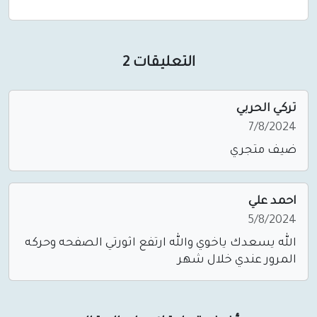
التعليقات 2
تركي الحربي
7/8/2024
ضيف متجري
احمد علي
5/8/2024
الله يسعدك ياخوي والله ارتفع اثورتي الصفحه وحركه
المرور عندي خلال شهر