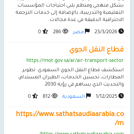
بشكل منهجي ومنظم يلبي احتياجات المؤسسات
التعليمية والتدريبية، بالإضافة إلى خدمات الترجمة
الاحترافية الدقيقة في عدة مجالات.
23/3/2026
مصر
286
0
قطاع النقل الجوي
https://mot.gov.sa/ar/air-transport-sector
استكشف قطاع النقل الجوي السعودي: تطوير
المطارات، تحسين الخدمات، الطيران المستدام،
والتحديث الذي يساهم في رؤية 2030.
1/12/2025
السعودية
812
0
https://www.sathatsaudiaarabia.co
m/