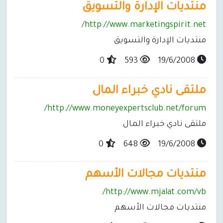
منتديات الإدارة والتسويق
http://www.marketingspirit.net/
منتديات الإدارة والتسويق
0
593
19/6/2008
ملتقى نادي خبراء المال
http://www.moneyexpertsclub.net/forum/
ملتقى نادي خبراء المال
0
648
19/6/2008
منتديات مجالات الأسهم
http://www.mjalat.com/vb/
منتديات مجالات الأسهم