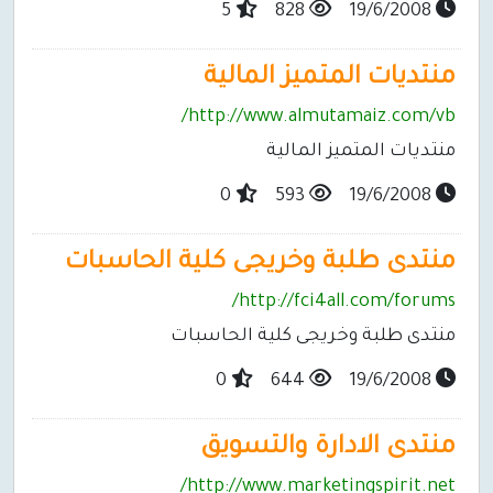
5
828
19/6/2008
منتديات المتميز المالية
http://www.almutamaiz.com/vb/
منتديات المتميز المالية
0
593
19/6/2008
منتدى طلبة وخريجى كلية الحاسبات
http://fci4all.com/forums/
منتدى طلبة وخريجى كلية الحاسبات
0
644
19/6/2008
منتدى الادارة والتسويق
http://www.marketingspirit.net/