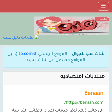
شات عتب للجوال
— الموقع الرسمي:
3-tp.com
(دليل
المواقع منفصل عن شات عتب)
منتديات اقتصاديه
Benaan
https://benaan.com/
إلى جانب ذلك، نوفر خدمات إعداد الحقائب التدريبية