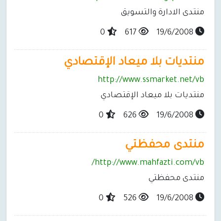
منتدى الادارة والتسويق
0
617
19/6/2008
منتديات بلا ميعاد الإقتصادي
http://www.ssmarket.net/vb
منتديات بلا ميعاد الإقتصادي
0
626
19/6/2008
منتدى محفظتي
http://www.mahfazti.com/vb/
منتدى محفظتي
0
526
19/6/2008