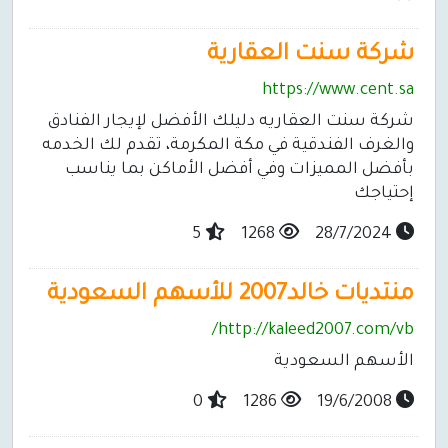
شركة سنت العقارية
https://www.cent.sa
شركة سنت العقاريه دليلك الأفضل لإيجار الفنادق
والغرف الفندقية في مكة المكرمة، تقدم لك الخدمه
بأفضل المميزات وفي أفضل الأماكن بما يناسب
إحتياجك
5
1268
28/7/2024
منتديات خالد2007 للأسهم السعودية
http://kaleed2007.com/vb/
الأسهم السعودية
0
1286
19/6/2008