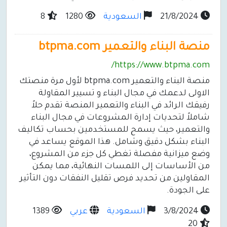
21/8/2024
السعودية
1280
8
منصة البناء والتعمير btpma.com
https://www.btpma.com/
منصة البناء والتعمير btpma.com لأول مرة منصتك
الاولى لدعمك في مجال البناء و تسيير المقاولة
رفيقك الرائد في البناء والتعمير المنصة تقدم حلاً
شاملاً لتحديات إدارة المشروعات في مجال البناء
والتعمير، حيث يسمح للمستخدمين بحساب تكاليف
البناء بشكل دقيق وشامل. هذا الموقع يساعد في
وضع ميزانية مفصلة تغطي كل جزء من المشروع،
من الأساسات إلى اللمسات النهائية، مما يمكن
المقاولين من تحديد فرص تقليل النفقات دون التأثير
على الجودة.
3/8/2024
السعودية
عربي
1389
20