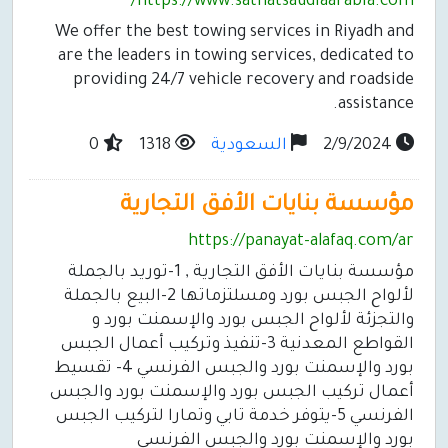
https://www.sathatsaudiaarabia.com/
We offer the best towing services in Riyadh and
are the leaders in towing services, dedicated to
providing 24/7 vehicle recovery and roadside
assistance.
2/9/2024
السعودية
1318
0
مؤسسة بنايات الأفق التجارية
https://panayat-alafaq.com/ar
مؤسسة بنايات الأفق التجارية , 1-توريد بالجملة
لألواح الجبس بورد ومسلتزماتها 2-البيع بالجملة
والتجزئة لألواح الجبس بورد والإسمنت بورد و
القواطع المعدنية 3-تنفيذ وتركيب أعمال الجبس
بورد والإسمنت بورد والجبس الفرنسي 4- تقسيط
أعمال تركيب الجبس بورد والإسمنت بورد والجبس
الفرنسي 5-يتوفر خدمة تابي وتمارا لتركيب الجبس
بورد والإسمنت بورد والجبس الفرنسي