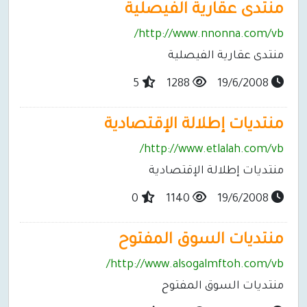
منتدى عقارية الفيصلية
http://www.nnonna.com/vb/
منتدى عقارية الفيصلية
5
1288
19/6/2008
منتديات إطلالة الإقتصادية
http://www.etlalah.com/vb/
منتديات إطلالة الإقتصادية
0
1140
19/6/2008
منتديات السوق المفتوح
http://www.alsogalmftoh.com/vb/
منتديات السوق المفتوح