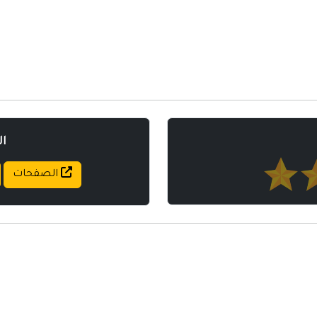
ا
الصفحات