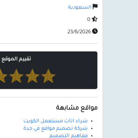
السعودية
0
23/6/2026
تقييم الموقع
مواقع مشابهة
شراء اثاث مستعمل الكويت
شركة تصميم مواقع في جدة
مفاهيم التصميم