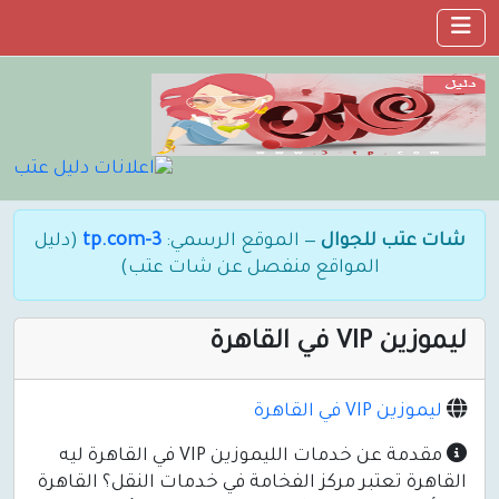
شات عتب للجوال
— الموقع الرسمي:
3-tp.com
(دليل
المواقع منفصل عن شات عتب)
ليموزين VIP في القاهرة
ليموزين VIP في القاهرة
مقدمة عن خدمات الليموزين VIP في القاهرة ليه
القاهرة تعتبر مركز الفخامة في خدمات النقل؟ القاهرة