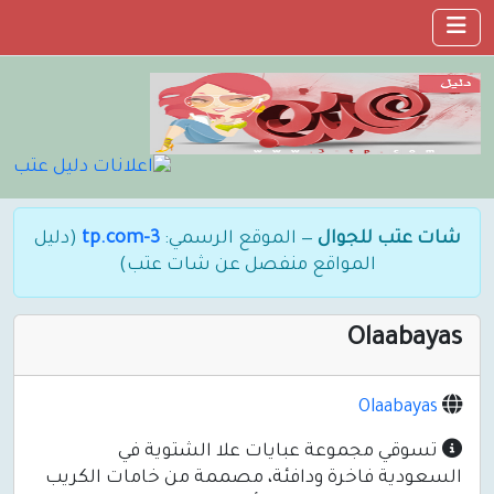
شات عتب للجوال
— الموقع الرسمي:
3-tp.com
(دليل
المواقع منفصل عن شات عتب)
Olaabayas
Olaabayas
تسوقي مجموعة عبايات علا الشتوية في
السعودية فاخرة ودافئة، مصممة من خامات الكريب