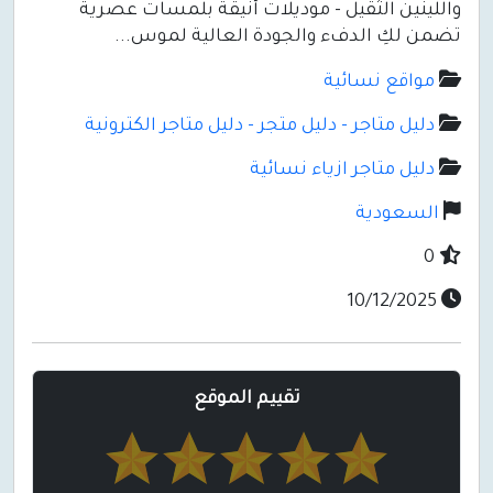
واللينين الثقيل - موديلات أنيقة بلمسات عصرية
تضمن لكِ الدفء والجودة العالية لموس...
مواقع نسائية
دليل متاجر - دليل متجر - دليل متاجر الكترونية
دليل متاجر ازياء نسائية
السعودية
0
10/12/2025
تقييم الموقع