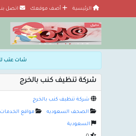
الرئيسية
أضف موقعك
اتصل بنا
شات عتب لل
شركة تنظيف كنب بالخرج
شركة تنظيف كنب بالخرج
الصحف السعوديه
مواقع الخدمات
السعودية