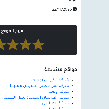
0
22/11/2025
تقييم الموقع
مواقع مشابهة
شركة تركي بن يوسف
شركة نقل عفش بخميس مشيط
شركة وصلة
شركة الفرسان المتحدة لنقل العفش ب
شركة العباسي