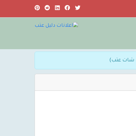
 شات عتب)