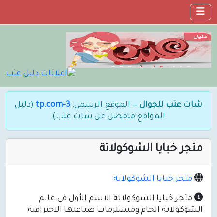
شات عتب للجوال
— الموقع الرسمي:
3-tp.com
(دليل
المواقع منفصل عن شات عتب)
متجر خبايا الشوكولاتة
متجر خبايا الشوكولاتة
متجر خبايا الشوكولاتة الاسم الأول في عالم
الشوكولاتة الخام ومستلزمات صناعتها الاحترافية