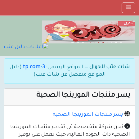
شات عتب للجوال
— الموقع الرسمي:
3-tp.com
(دليل
المواقع منفصل عن شات عتب)
يسر منتجات المورينجا الصحية
يسر منتجات المورينجا الصحية
نحن شركة متخصصة في تقديم منتجات المورينجا
الصحية ذات الجودة العالية، حيث نعمل على توفير