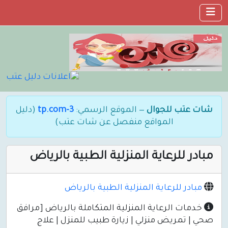
شات عتب للجوال
— الموقع الرسمي:
3-tp.com
(دليل
المواقع منفصل عن شات عتب)
مبادر للرعاية المنزلية الطبية بالرياض
مبادر للرعاية المنزلية الطبية بالرياض
خدمات الرعاية المنزلية المتكاملة بالرياض [مرافق
صحي | تمريض منزلي | زيارة طبيب للمنزل | علاج