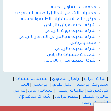
مجمعات التعاون الطبية
مختبرات الشامل للتحاليل الطبية بالسعودية
مركز إدراك للاستشارات الطبية والنفسية
شركة تنظيف فرش بالرياض
شركة تنظيف بيوت بالرياض
شركة تنظيف مجالس حي الازدهار بالرياض
مبلط بالرياض
شركة تنظيف بالرياض
شغالات حبشيات بالرياض
شركة تنظيف منازل بالرياض
|
شات اغراب
|
ترافيان سعودي
|
استضافة نسمات
|
مساويك ابو حنش
|
دليل طويق
|
ابو حنش
|
المنال
|
كودكس كيز
|
جلابيات رمضان
|
فساتين بناتي
|
غراس
غاليري للعطور
|
عطور غراس
|
اشتراك شاهد vip
|
اشتراك اوسن