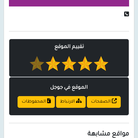
.
تقييم الموقع
الموقع في جوجل
الصفحات
الارتباط
المحفوظات
مواقع مشابهة