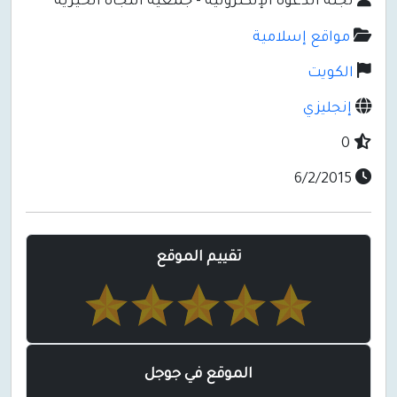
لجنة الدعوة الإلكترونية - جمعية النجاة الخيرية
مواقع إسلامية
الكويت
إنجليزي
0
6/2/2015
تقييم الموقع
الموقع في جوجل