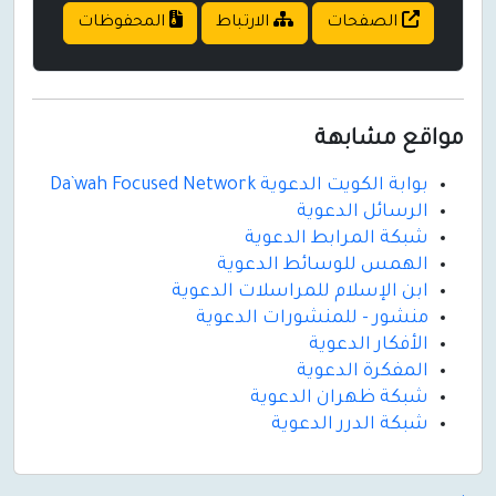
الصفحات
الارتباط
المحفوظات
مواقع مشابهة
بوابة الكويت الدعوية Da`wah Focused Network
الرسائل الدعوية
شبكة المرابط الدعوية
الهمس للوسائط الدعوية
ابن الإسلام للمراسلات الدعوية
منشور - للمنشورات الدعوية
الأفكار الدعوية
المفكرة الدعوية
شبكة ظهران الدعوية
شبكة الدرر الدعوية