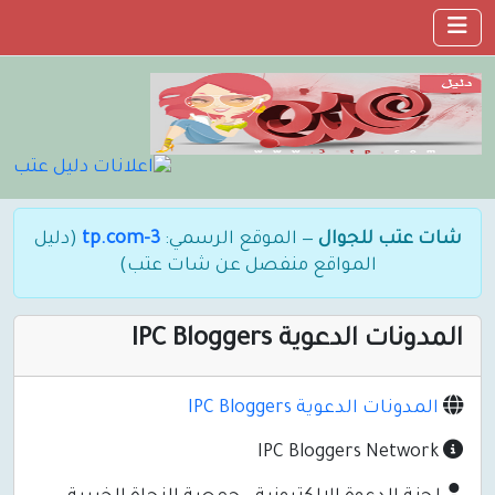
شات عتب للجوال
— الموقع الرسمي:
3-tp.com
(دليل
المواقع منفصل عن شات عتب)
المدونات الدعوية IPC Bloggers
المدونات الدعوية IPC Bloggers
IPC Bloggers Network