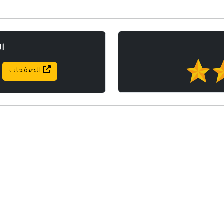
ا
الصفحات