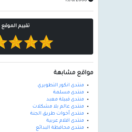
19/6/2008
تقييم الموقع
مواقع مشابهة
منتدى انكور التطويري
منتدى مسلمة
منتدى قبيلة معبد
منتدى عالم بلا مشكلات
منتدى أخوات طريق الجنة
منتدى اقلام عربية
منتدى محافظة البدائع