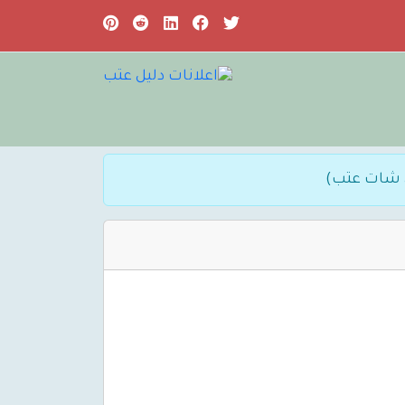
 شات عتب)