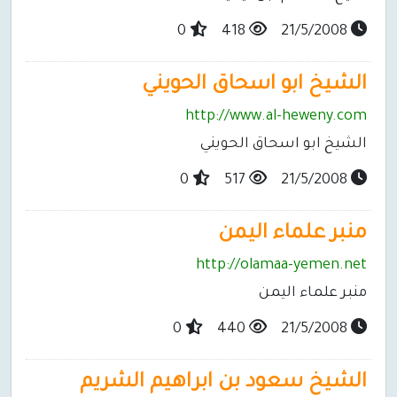
0
418
21/5/2008
الشيخ ابو اسحاق الحويني
http://www.al-heweny.com
الشيخ ابو اسحاق الحويني
0
517
21/5/2008
منبر علماء اليمن
http://olamaa-yemen.net
منبر علماء اليمن
0
440
21/5/2008
الشيخ سعود بن ابراهيم الشريم