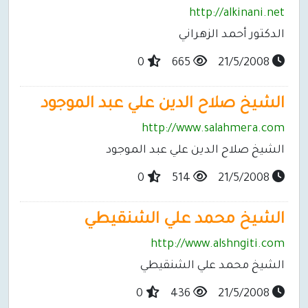
http://alkinani.net
الدكتور أحمد الزهراني
0
665
21/5/2008
الشيخ صلاح الدين علي عبد الموجود
http://www.salahmera.com
الشيخ صلاح الدين علي عبد الموجود
0
514
21/5/2008
الشيخ محمد علي الشنقيطي
http://www.alshngiti.com
الشيخ محمد علي الشنقيطي
0
436
21/5/2008