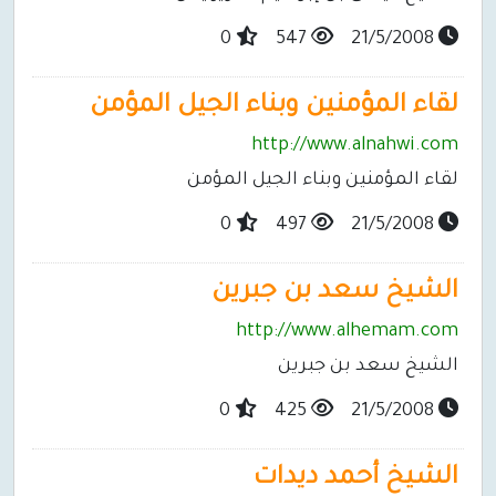
0
547
21/5/2008
لقاء المؤمنين وبناء الجيل المؤمن
http://www.alnahwi.com
لقاء المؤمنين وبناء الجيل المؤمن
0
497
21/5/2008
الشيخ سعد بن جبرين
http://www.alhemam.com
الشيخ سعد بن جبرين
0
425
21/5/2008
الشيخ أحمد ديدات