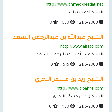
http://www.ahmed-deedat.net
الشيخ أحمد ديدات
0
550
21/5/2008
الشيخ عبدالله بن عبدالرحمن السعد
http://www.alssad.com
الشيخ عبدالله بن عبدالرحمن السعد
0
515
21/5/2008
الشيخ زيد بن مسفر البحري
http://www.albahre.com
الشيخ زيد بن مسفر البحري
0
430
21/5/2008