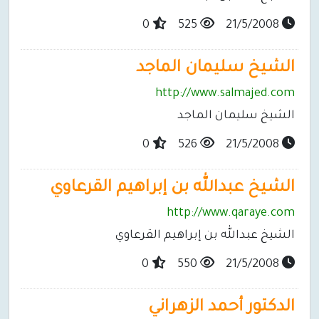
0
525
21/5/2008
الشيخ سليمان الماجد
http://www.salmajed.com
الشيخ سليمان الماجد
0
526
21/5/2008
الشيخ عبدالله بن إبراهيم القرعاوي
http://www.qaraye.com
الشيخ عبدالله بن إبراهيم القرعاوي
0
550
21/5/2008
الدكتور أحمد الزهراني