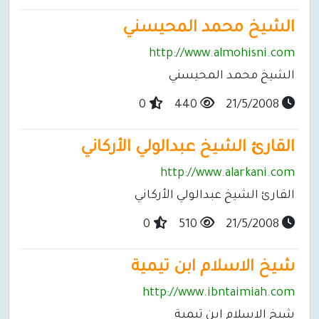
الشيخ محمد المحيسني
http://www.almohisni.com
الشيخ محمد المحيسني
0
440
21/5/2008
القارئ الشيخ عبدالولي الأركاني
http://www.alarkani.com
القارئ الشيخ عبدالولي الأركاني
0
510
21/5/2008
شيخ الاسلام ابن تيمية
http://www.ibntaimiah.com
شيخ الاسلام ابن تيمية