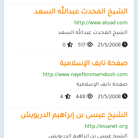
الشيخ المحدث عبدالله السعد
http://www.alssad.com
الشيخ المحدث عبدالله السعد
0
517
21/5/2008
صفحة نايف الإسلامية
http://www.nayefbinmamdooh.com
صفحة نايف الإسلامية
4
448
21/5/2008
الشيخ عيسى بن إبراهيم الدريويش
http://essanet.org
الشيخ عيسى بن إبراهيم الدريويش