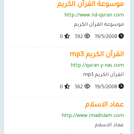
موسوعة القرآن الكريم
http://www.iid-quran.com
موسوعة القرآن الكريم
0
592
19/5/2008
القرآن الكريم mp3
http://quran.y-nas.com
القرآن الكريم mp3
0
562
19/5/2008
عماد الاسلام
http://www.imadislam.com
عماد الاسلام