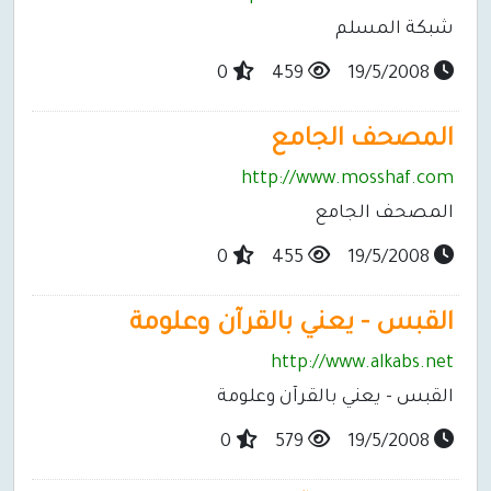
شبكة المسلم
0
459
19/5/2008
المصحف الجامع
http://www.mosshaf.com
المصحف الجامع
0
455
19/5/2008
القبس - يعني بالقرآن وعلومة
http://www.alkabs.net
القبس - يعني بالقرآن وعلومة
0
579
19/5/2008