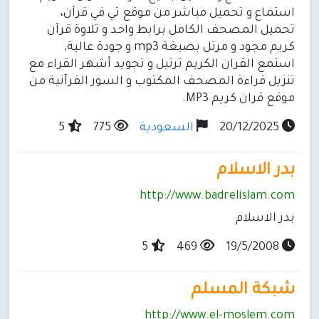
استماع و تحميل مباشر من موقع تي في قرآن،
تحميل المصحف الكامل برابط واحد و تلاوة قرآن
كريم مجود و مرتل بصيغة mp3 و جودة عالية,
استمع القران الكريم ترتيل و تجويد أشهر القراء مع
تنزيل قراءة المصحف المكتوب و السور القرآنية من
موقع قران كريم MP3.
20/12/2025
السعودية
775
5
بدر الاسلام
http://www.badrelislam.com
بدر الاسلام
5
469
19/5/2008
شبكة المسلم
http://www.el-moslem.com