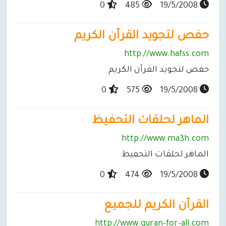
0
485
19/5/2008
حفص لتجويد القرآن الكريم
http://www.hafss.com
حفص لتجويد القرآن الكريم
0
575
19/5/2008
الماهر لحلقات التحفيظ
http://www.ma3h.com
الماهر لحلقات التحفيظ
0
474
19/5/2008
القرآن الكريم للجميع
http://www.quran-for-all.com