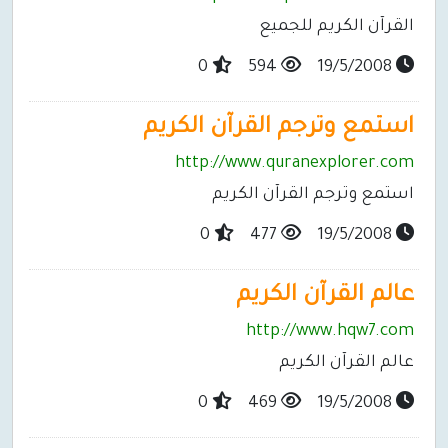
القرآن الكريم للجميع
0
594
19/5/2008
استمع وترجم القرآن الكريم
http://www.quranexplorer.com
استمع وترجم القرآن الكريم
0
477
19/5/2008
عالم القرآن الكريم
http://www.hqw7.com
عالم القرآن الكريم
0
469
19/5/2008