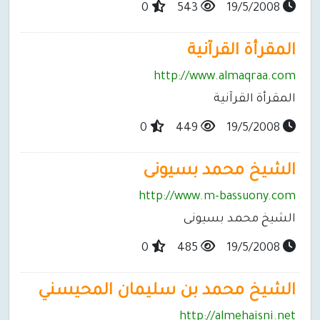
0
543
19/5/2008
المقرأة القرآنية
http://www.almaqraa.com
المقرأة القرآنية
0
449
19/5/2008
الشيخ محمد بسيونى
http://www.m-bassuony.com
الشيخ محمد بسيونى
0
485
19/5/2008
الشيخ محمد بن سليمان المحيسني
http://almehaisni.net