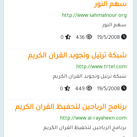
سهم النور
http://www.sahmalnour.org
سهم النور
0
436
19/5/2008
شبكة ترتيل وتجويد القران الكريم
http://www.trtel.com
شبكة ترتيل وتجويد القران الكريم
0
449
19/5/2008
برنامج الرياحين لتحفيظ القران الكريم
http://www.al-rayaheen.com
برنامج الرياحين لتحفيظ القران الكريم