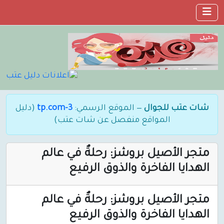
شات عتب للجوال
— الموقع الرسمي:
3-tp.com
(دليل
المواقع منفصل عن شات عتب)
متجر الأصيل بروشز: رحلةٌ في عالم
الهدايا الفاخرة والذوق الرفيع
متجر الأصيل بروشز: رحلةٌ في عالم
الهدايا الفاخرة والذوق الرفيع